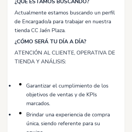
¿QUÉ ESTAMOS BUSCANDO?
Actualmente estamos buscando un perfil
de Encargado/a para trabajar en nuestra
tienda CC Jaén Plaza.
¿CÓMO SERÁ TU DÍA A DÍA?
ATENCIÓN AL CLIENTE, OPERATIVA DE
TIENDA Y ANÁLISIS:
Garantizar el cumplimiento de los
objetivos de ventas y de KPIs
marcados.
Brindar una experiencia de compra
única, siendo referente para su