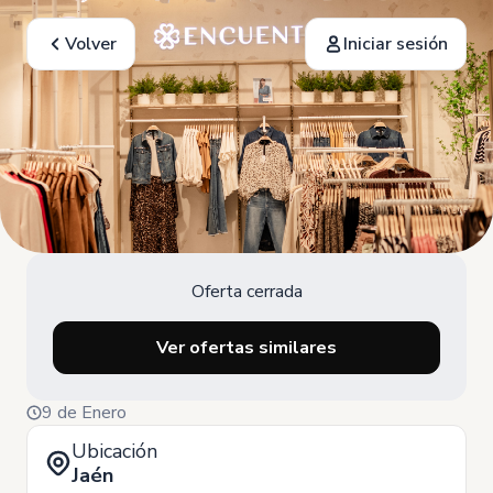
Volver
Iniciar sesión
Oferta cerrada
Ver ofertas similares
9 de Enero
Ubicación
Jaén