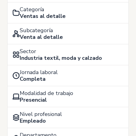
Categoría
Ventas al detalle
Subcategoría
Venta al detalle
Sector
Industria textil, moda y calzado
Jornada laboral
Completa
Modalidad de trabajo
Presencial
Nivel profesional
Empleado
Departamento