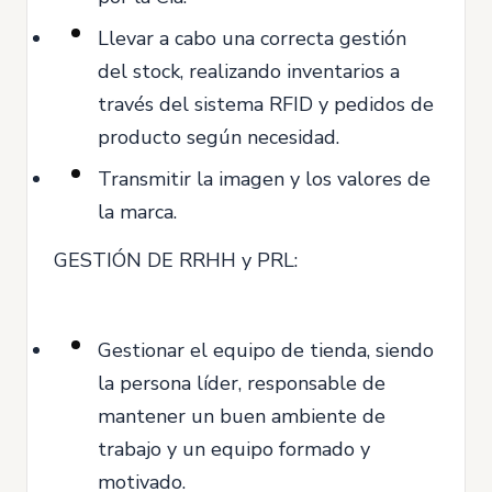
Llevar a cabo una correcta gestión
del stock, realizando inventarios a
través del sistema RFID y pedidos de
producto según necesidad.
Transmitir la imagen y los valores de
la marca.
GESTIÓN DE RRHH y PRL:
Gestionar el equipo de tienda, siendo
la persona líder, responsable de
mantener un buen ambiente de
trabajo y un equipo formado y
motivado.