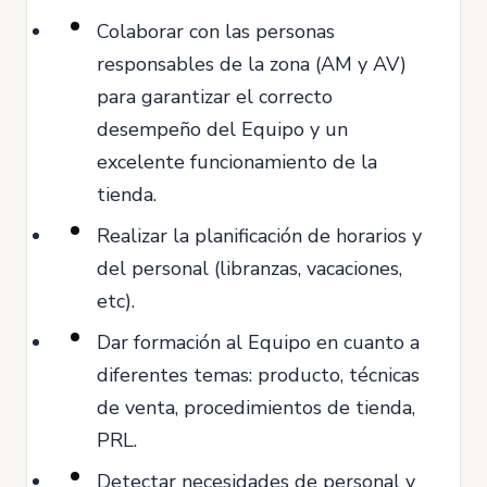
Colaborar con las personas
responsables de la zona (AM y AV)
para garantizar el correcto
desempeño del Equipo y un
excelente funcionamiento de la
tienda.
Realizar la planificación de horarios y
del personal (libranzas, vacaciones,
etc).
Dar formación al Equipo en cuanto a
diferentes temas: producto, técnicas
de venta, procedimientos de tienda,
PRL.
Detectar necesidades de personal y