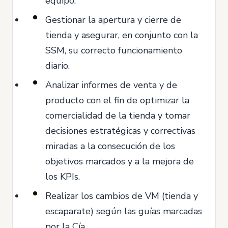
equipo.
Gestionar la apertura y cierre de
tienda y asegurar, en conjunto con la
SSM, su correcto funcionamiento
diario.
Analizar informes de venta y de
producto con el fin de optimizar la
comercialidad de la tienda y tomar
decisiones estratégicas y correctivas
miradas a la consecución de los
objetivos marcados y a la mejora de
los KPIs.
Realizar los cambios de VM (tienda y
escaparate) según las guías marcadas
por la Cía.