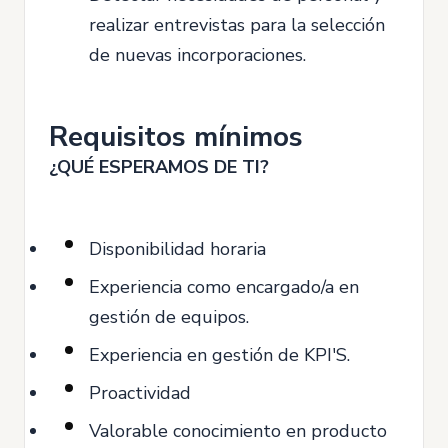
realizar entrevistas para la selección
de nuevas incorporaciones.
Requisitos mínimos
¿QUÉ ESPERAMOS DE TI?
Disponibilidad horaria
Experiencia como encargado/a en
gestión de equipos.
Experiencia en gestión de KPI'S.
Proactividad
Valorable conocimiento en producto