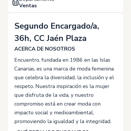
Ventas
Segundo Encargado/a,
36h, CC Jaén Plaza
ACERCA DE NOSOTROS
Encuentro, fundada en 1986 en las Islas
Canarias, es una marca de moda femenina
que celebra la diversidad, la inclusión y el
respeto. Nuestra inspiración es la mujer
que disfruta de la vida, y nuestro
compromiso está en crear moda con
impacto social y medioambiental,
promoviendo la igualdad y la integridad.