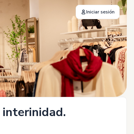
Iniciar sesión
interinidad.