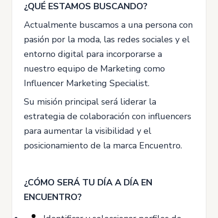
¿QUÉ ESTAMOS BUSCANDO?
Actualmente buscamos a una persona con
pasión por la moda, las redes sociales y el
entorno digital para incorporarse a
nuestro equipo de Marketing como
Influencer Marketing Specialist.
Su misión principal será liderar la
estrategia de colaboración con influencers
para aumentar la visibilidad y el
posicionamiento de la marca Encuentro.
¿CÓMO SERÁ TU DÍA A DÍA EN
ENCUENTRO?