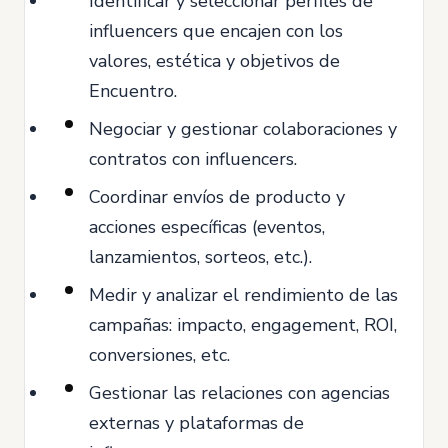
Identificar y seleccionar perfiles de
influencers que encajen con los
valores, estética y objetivos de
Encuentro.
Negociar y gestionar colaboraciones y
contratos con influencers.
Coordinar envíos de producto y
acciones específicas (eventos,
lanzamientos, sorteos, etc.).
Medir y analizar el rendimiento de las
campañas: impacto, engagement, ROI,
conversiones, etc.
Gestionar las relaciones con agencias
externas y plataformas de