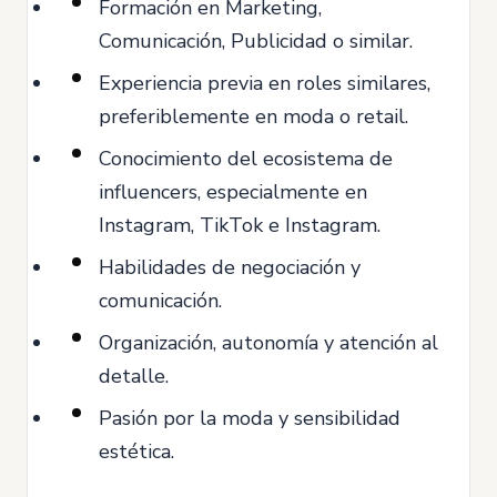
Formación en Marketing,
Comunicación, Publicidad o similar.
Experiencia previa en roles similares,
preferiblemente en moda o retail.
Conocimiento del ecosistema de
influencers, especialmente en
Instagram, TikTok e Instagram.
Habilidades de negociación y
comunicación.
Organización, autonomía y atención al
detalle.
Pasión por la moda y sensibilidad
estética.