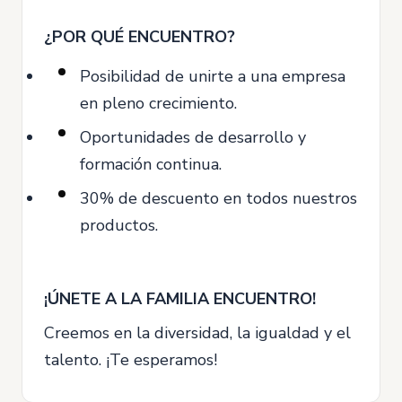
¿POR QUÉ ENCUENTRO?
Posibilidad de unirte a una empresa
en pleno crecimiento.
Oportunidades de desarrollo y
formación continua.
30% de descuento en todos nuestros
productos.
¡ÚNETE A LA FAMILIA ENCUENTRO!
Creemos en la diversidad, la igualdad y el
talento. ¡Te esperamos!