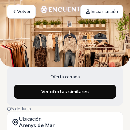
Volver
Iniciar sesión
Oferta cerrada
Ver ofertas similares
5 de Junio
Ubicación
Arenys de Mar