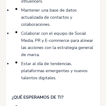
influencers.
Mantener una base de datos
actualizada de contactos y
colaboraciones.
Colaborar con el equipo de Social
Media, PR y E-commerce para alinear
las acciones con la estrategia general
de marca.
Estar al día de tendencias,
plataformas emergentes y nuevos
talentos digitales.
¿QUÉ ESPERAMOS DE TI?