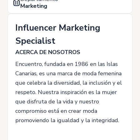
Marketing
Influencer Marketing
Specialist
ACERCA DE NOSOTROS
Encuentro, fundada en 1986 en las Islas
Canarias, es una marca de moda femenina
que celebra la diversidad, la inclusión y el
respeto. Nuestra inspiración es la mujer
que disfruta de la vida y nuestro
compromiso está en crear moda
promoviendo la igualdad y la integridad.