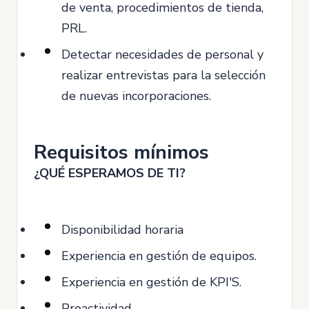
de venta, procedimientos de tienda,
PRL.
Detectar necesidades de personal y
realizar entrevistas para la selección
de nuevas incorporaciones.
Requisitos mínimos
¿QUÉ ESPERAMOS DE TI?
Disponibilidad horaria
Experiencia en gestión de equipos.
Experiencia en gestión de KPI'S.
Proactividad