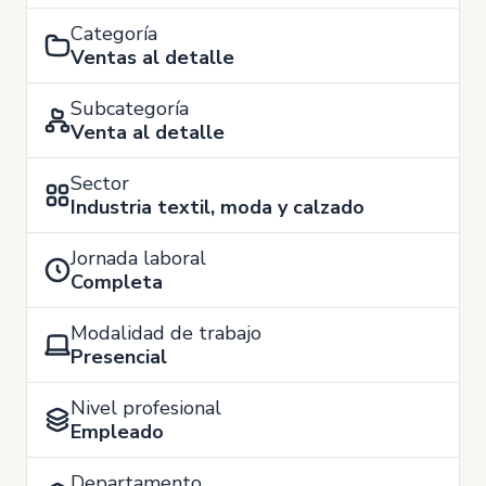
Categoría
Ventas al detalle
Subcategoría
Venta al detalle
Sector
Industria textil, moda y calzado
Jornada laboral
Completa
Modalidad de trabajo
Presencial
Nivel profesional
Empleado
Departamento