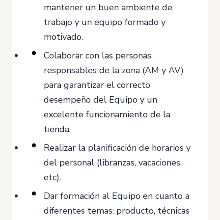
mantener un buen ambiente de
trabajo y un equipo formado y
motivado.
Colaborar con las personas
responsables de la zona (AM y AV)
para garantizar el correcto
desempeño del Equipo y un
excelente funcionamiento de la
tienda.
Realizar la planificación de horarios y
del personal (libranzas, vacaciones,
etc).
Dar formación al Equipo en cuanto a
diferentes temas: producto, técnicas