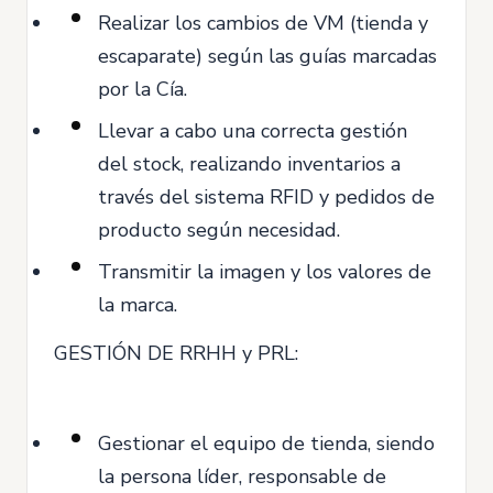
Realizar los cambios de VM (tienda y
escaparate) según las guías marcadas
por la Cía.
Llevar a cabo una correcta gestión
del stock, realizando inventarios a
través del sistema RFID y pedidos de
producto según necesidad.
Transmitir la imagen y los valores de
la marca.
GESTIÓN DE RRHH y PRL:
Gestionar el equipo de tienda, siendo
la persona líder, responsable de