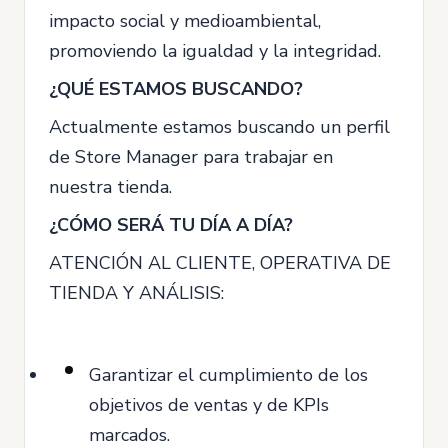
impacto social y medioambiental,
promoviendo la igualdad y la integridad.
¿QUÉ ESTAMOS BUSCANDO?
Actualmente estamos buscando un perfil
de Store Manager para trabajar en
nuestra tienda.
¿CÓMO SERÁ TU DÍA A DÍA?
ATENCIÓN AL CLIENTE, OPERATIVA DE
TIENDA Y ANÁLISIS:
Garantizar el cumplimiento de los
objetivos de ventas y de KPIs
marcados.