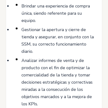
Brindar una experiencia de compra
única, siendo referente para su
equipo.
Gestionar la apertura y cierre de
tienda y asegurar, en conjunto con la
SSM, su correcto funcionamiento
diario.
Analizar informes de venta y de
producto con el fin de optimizar la
comercialidad de la tienda y tomar
decisiones estratégicas y correctivas
miradas a la consecución de los
objetivos marcados y a la mejora de
los KPIs.