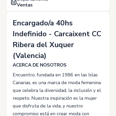
Ventas
Encargado/a 40hs
Indefinido - Carcaixent CC
Ribera del Xuquer
(Valencia)
ACERCA DE NOSOTROS
Encuentro, fundada en 1986 en las Islas
Canarias, es una marca de moda femenina
que celebra la diversidad, la inclusión y el
respeto. Nuestra inspiración es la mujer
que disfruta de la vida, y nuestro
compromiso está en crear moda con