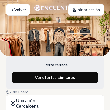
Volver
Iniciar sesión
Oferta cerrada
Ver ofertas similares
7 de Enero
Ubicación
Carcaixent