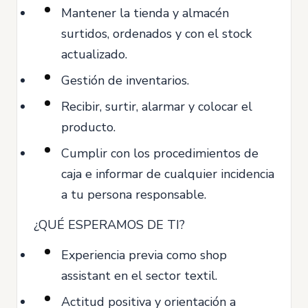
Mantener la tienda y almacén
surtidos, ordenados y con el stock
actualizado.
Gestión de inventarios.
Recibir, surtir, alarmar y colocar el
producto.
Cumplir con los procedimientos de
caja e informar de cualquier incidencia
a tu persona responsable.
¿QUÉ ESPERAMOS DE TI?
Experiencia previa como shop
assistant en el sector textil.
Actitud positiva y orientación a