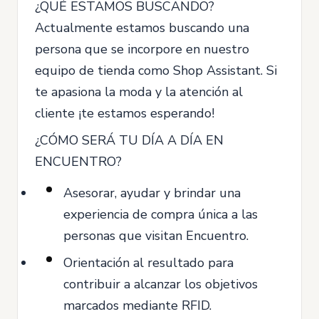
¿QUÉ ESTAMOS BUSCANDO?
Actualmente estamos buscando una
persona que se incorpore en nuestro
equipo de tienda como Shop Assistant. Si
te apasiona la moda y la atención al
cliente ¡te estamos esperando!
¿CÓMO SERÁ TU DÍA A DÍA EN
ENCUENTRO?
Asesorar, ayudar y brindar una
experiencia de compra única a las
personas que visitan Encuentro.
Orientación al resultado para
contribuir a alcanzar los objetivos
marcados mediante RFID.