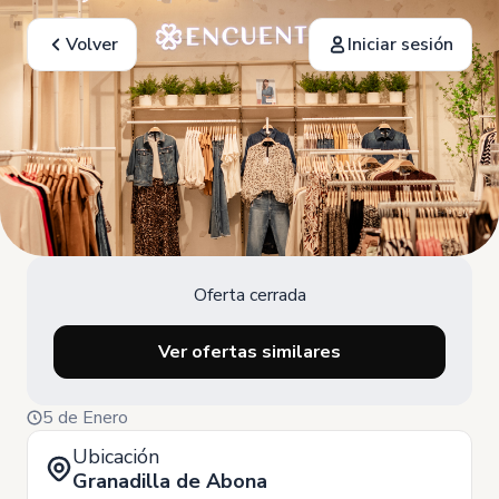
Volver
Iniciar sesión
Oferta cerrada
Ver ofertas similares
5 de Enero
Ubicación
Granadilla de Abona