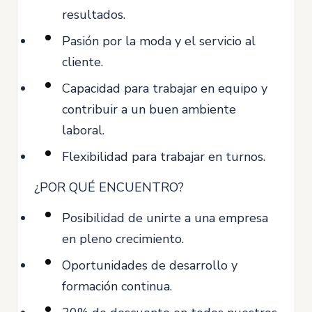
resultados.
Pasión por la moda y el servicio al
cliente.
Capacidad para trabajar en equipo y
contribuir a un buen ambiente
laboral.
Flexibilidad para trabajar en turnos.
¿POR QUÉ ENCUENTRO?
Posibilidad de unirte a una empresa
en pleno crecimiento.
Oportunidades de desarrollo y
formación continua.