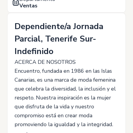
Ventas
Dependiente/a Jornada
Parcial, Tenerife Sur-
Indefinido
ACERCA DE NOSOTROS
Encuentro, fundada en 1986 en las Islas
Canarias, es una marca de moda femenina
que celebra la diversidad, la inclusión y el
respeto. Nuestra inspiración es la mujer
que disfruta de la vida y nuestro
compromiso está en crear moda
promoviendo la igualdad y la integridad.